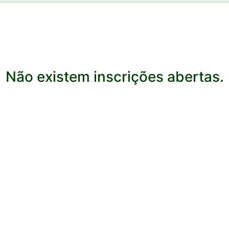
Não existem inscrições abertas.